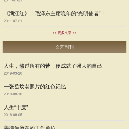
《满江红》：毛泽东主席晚年的“光明使者”！
2011-07-21
>> 更多文章 <<
文艺副刊
人生，熬过所有的苦，便成就了强大的自己
2019-03-20
一张岳坟老照片的红色记忆
2018-08-18
人生“十度”
2018-08-05
善待你所在的工作单位