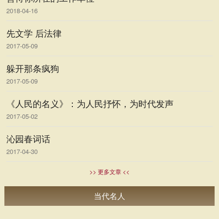
2018-04-16
先文学 后法律
2017-05-09
躲开那条疯狗
2017-05-09
《人民的名义》：为人民抒怀，为时代发声
2017-05-02
沁园春词话
2017-04-30
>> 更多文章 <<
当代名人