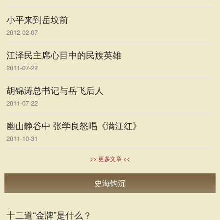
小平来到岳坟前
2012-02-07
江泽民主席心目中的民族英雄
2011-07-22
胡锦涛总书记与岳飞后人
2011-07-22
幽山静谷中 张学良怒唱《满江红》
2011-10-31
>> 更多文章 <<
史海钩沉
十二道“金牌”是什么？