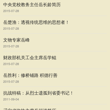
中央党校教务主任岳长龄简历
2015-07-28
岳楚渔：透视传统思维的思想者！
2015-07-28
文物专家岳峰
2015-07-28
财政部机关工会主席岳学鲲
2015-07-28
岳胜利：修桥铺路 积德行善
2015-07-28
抗战特稿：从烈士遗孤到省委书记！
2011-09-04