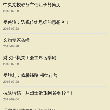
中央党校教务主任岳长龄简历
2015-07-28
岳楚渔：透视传统思维的思想者！
2015-07-28
文物专家岳峰
2015-07-28
财政部机关工会主席岳学鲲
2015-07-28
岳胜利：修桥铺路 积德行善
2015-07-28
抗战特稿：从烈士遗孤到省委书记！
2011-09-04