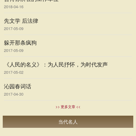
2018-04-16
先文学 后法律
2017-05-09
躲开那条疯狗
2017-05-09
《人民的名义》：为人民抒怀，为时代发声
2017-05-02
沁园春词话
2017-04-30
>> 更多文章 <<
当代名人