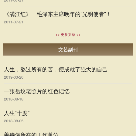
《满江红》：毛泽东主席晚年的“光明使者”！
2011-07-21
>> 更多文章 <<
文艺副刊
人生，熬过所有的苦，便成就了强大的自己
2019-03-20
一张岳坟老照片的红色记忆
2018-08-18
人生“十度”
2018-08-05
善待你所在的工作单位