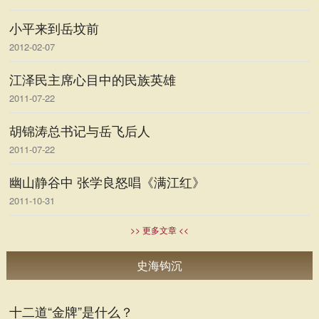
小平来到岳坟前
2012-02-07
江泽民主席心目中的民族英雄
2011-07-22
胡锦涛总书记与岳飞后人
2011-07-22
幽山静谷中 张学良怒唱《满江红》
2011-10-31
>> 更多文章 <<
史海钩沉
十二道“金牌”是什么？