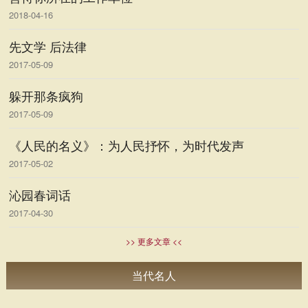
2018-04-16
先文学 后法律
2017-05-09
躲开那条疯狗
2017-05-09
《人民的名义》：为人民抒怀，为时代发声
2017-05-02
沁园春词话
2017-04-30
>> 更多文章 <<
当代名人