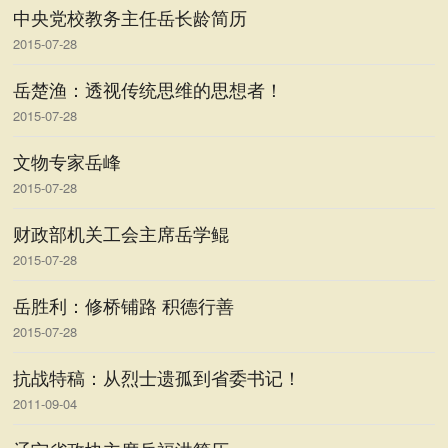
中央党校教务主任岳长龄简历
2015-07-28
岳楚渔：透视传统思维的思想者！
2015-07-28
文物专家岳峰
2015-07-28
财政部机关工会主席岳学鲲
2015-07-28
岳胜利：修桥铺路 积德行善
2015-07-28
抗战特稿：从烈士遗孤到省委书记！
2011-09-04