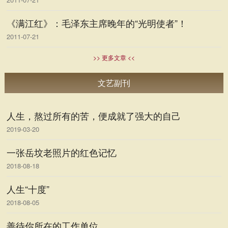
《满江红》：毛泽东主席晚年的“光明使者”！
2011-07-21
>> 更多文章 <<
文艺副刊
人生，熬过所有的苦，便成就了强大的自己
2019-03-20
一张岳坟老照片的红色记忆
2018-08-18
人生“十度”
2018-08-05
善待你所在的工作单位