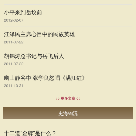
小平来到岳坟前
2012-02-07
江泽民主席心目中的民族英雄
2011-07-22
胡锦涛总书记与岳飞后人
2011-07-22
幽山静谷中 张学良怒唱《满江红》
2011-10-31
>> 更多文章 <<
史海钩沉
十二道“金牌”是什么？