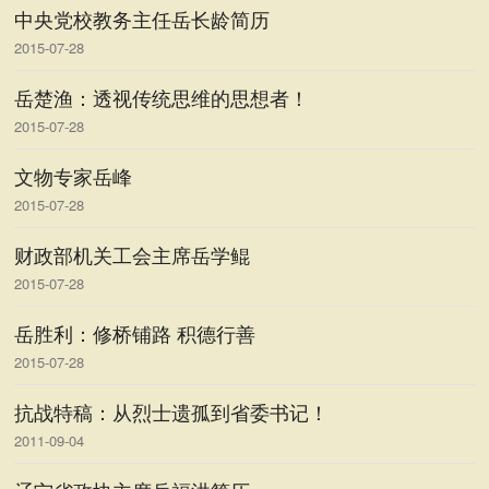
中央党校教务主任岳长龄简历
2015-07-28
岳楚渔：透视传统思维的思想者！
2015-07-28
文物专家岳峰
2015-07-28
财政部机关工会主席岳学鲲
2015-07-28
岳胜利：修桥铺路 积德行善
2015-07-28
抗战特稿：从烈士遗孤到省委书记！
2011-09-04