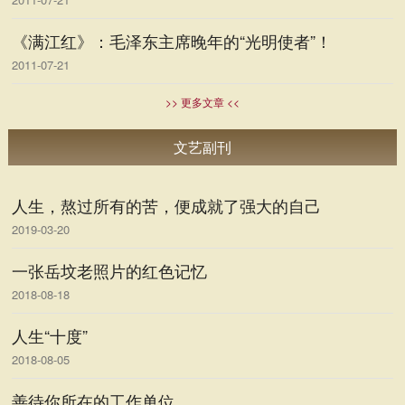
《满江红》：毛泽东主席晚年的“光明使者”！
2011-07-21
>> 更多文章 <<
文艺副刊
人生，熬过所有的苦，便成就了强大的自己
2019-03-20
一张岳坟老照片的红色记忆
2018-08-18
人生“十度”
2018-08-05
善待你所在的工作单位