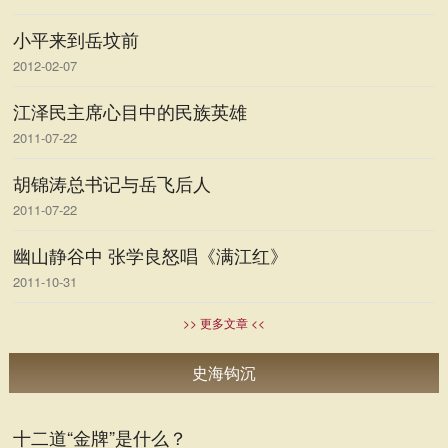
小平来到岳坟前
2012-02-07
江泽民主席心目中的民族英雄
2011-07-22
胡锦涛总书记与岳飞后人
2011-07-22
幽山静谷中 张学良怒唱《满江红》
2011-10-31
>> 更多文章 <<
史海钩沉
十二道“金牌”是什么？