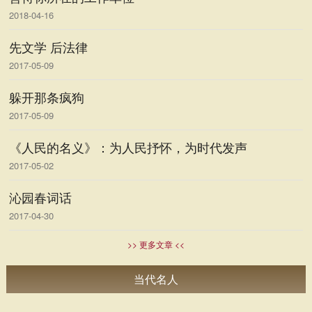
2018-04-16
先文学 后法律
2017-05-09
躲开那条疯狗
2017-05-09
《人民的名义》：为人民抒怀，为时代发声
2017-05-02
沁园春词话
2017-04-30
>> 更多文章 <<
当代名人