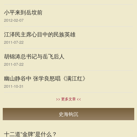
小平来到岳坟前
2012-02-07
江泽民主席心目中的民族英雄
2011-07-22
胡锦涛总书记与岳飞后人
2011-07-22
幽山静谷中 张学良怒唱《满江红》
2011-10-31
>> 更多文章 <<
史海钩沉
十二道“金牌”是什么？