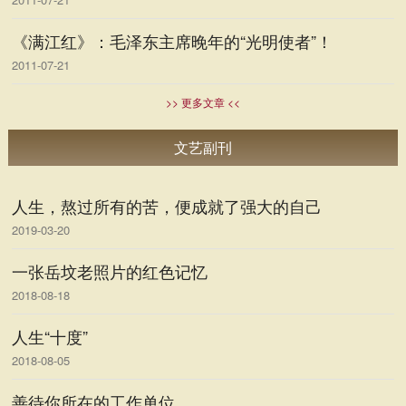
《满江红》：毛泽东主席晚年的“光明使者”！
2011-07-21
>> 更多文章 <<
文艺副刊
人生，熬过所有的苦，便成就了强大的自己
2019-03-20
一张岳坟老照片的红色记忆
2018-08-18
人生“十度”
2018-08-05
善待你所在的工作单位