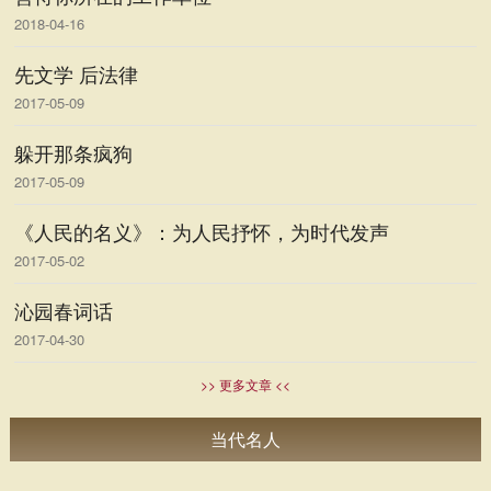
2018-04-16
先文学 后法律
2017-05-09
躲开那条疯狗
2017-05-09
《人民的名义》：为人民抒怀，为时代发声
2017-05-02
沁园春词话
2017-04-30
>> 更多文章 <<
当代名人