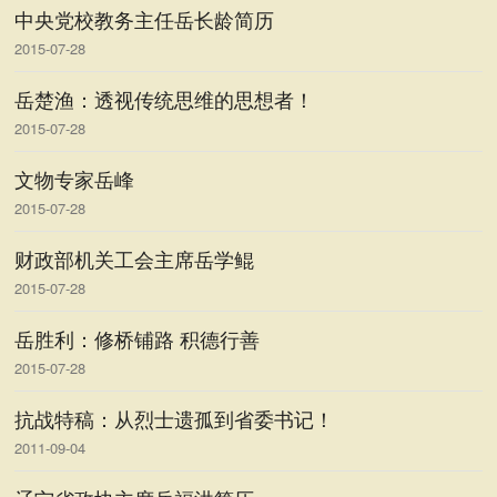
中央党校教务主任岳长龄简历
2015-07-28
岳楚渔：透视传统思维的思想者！
2015-07-28
文物专家岳峰
2015-07-28
财政部机关工会主席岳学鲲
2015-07-28
岳胜利：修桥铺路 积德行善
2015-07-28
抗战特稿：从烈士遗孤到省委书记！
2011-09-04